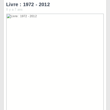
Livre : 1972 - 2012
Il y a 7 ans