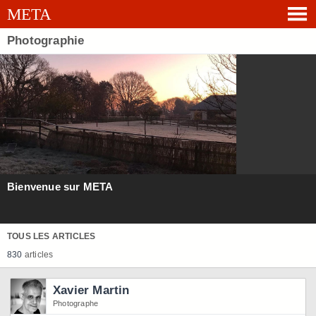
Photographie
Bienvenue sur META
TOUS LES ARTICLES
830
articles
Xavier Martin
Photographe