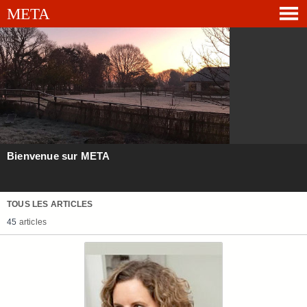
Bienvenue sur META
TOUS LES ARTICLES
45
articles