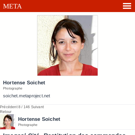
Hortense Soichet
Photographe
soichet.metaproject.net
Précédent
8 / 146
Suivant
Retour
Hortense Soichet
Photographe