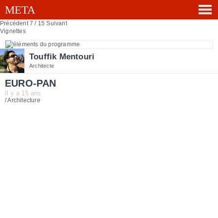
Précédent
7 / 15
Suivant
Vignettes
Touffik Mentouri
Architecte
EURO-PAN
Il y a 15 ans
/ Architecture