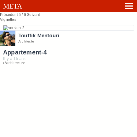
Précédent
5 / 6
Suivant
Vignettes
Touffik Mentouri
Architecte
Appartement-4
Il y a 15 ans
/ Architecture