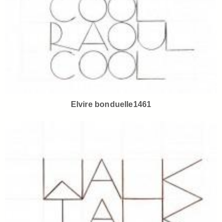
Elvire bonduelle1461