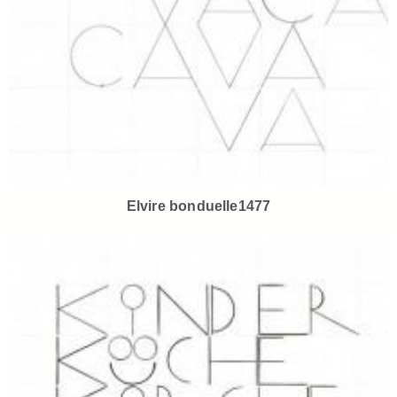
Elvire bonduelle1477