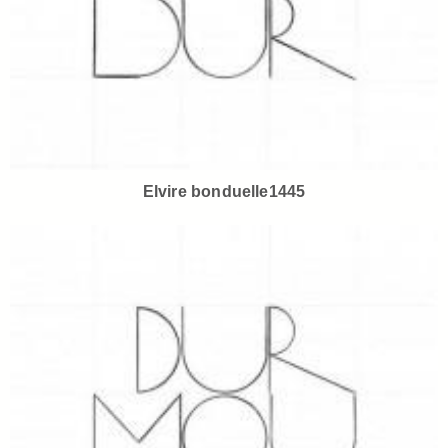
Elvire bonduelle1445