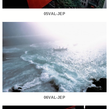
05VAL-JEP
06VAL-JEP