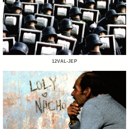
12VAL-JEP