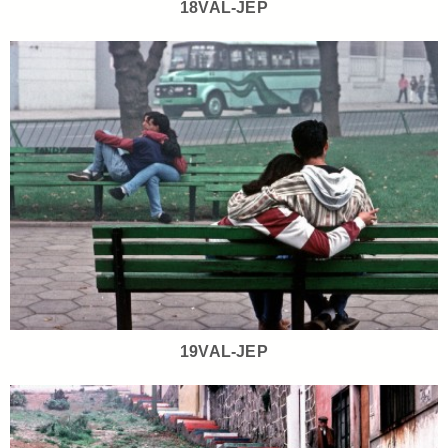
18VAL-JEP
19VAL-JEP