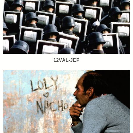
12VAL-JEP