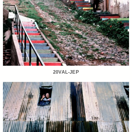
20VAL-JEP