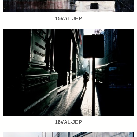
15VAL-JEP
16VAL-JEP