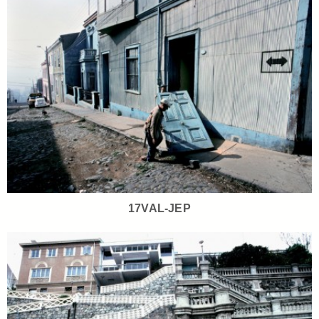
17VAL-JEP