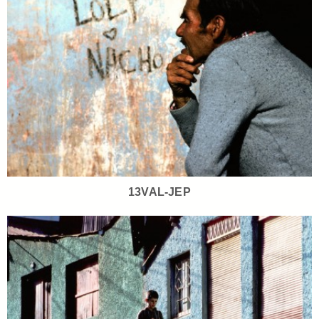
13VAL-JEP