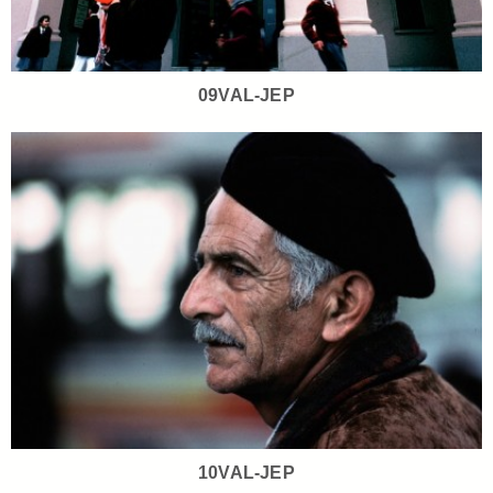
09VAL-JEP
10VAL-JEP