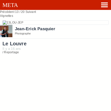
Précédent
13 / 20
Suivant
Vignettes
Jean-Erick Pasquier
Photographe
Le Louvre
Il y a 16 ans
/ Reportage